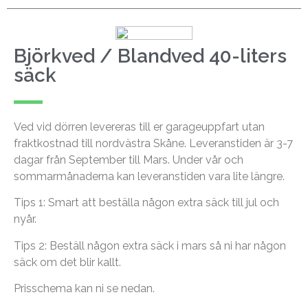
Björkved / Blandved 40-liters
säck
Ved vid dörren levereras till er garageuppfart utan
fraktkostnad till nordvästra Skåne. Leveranstiden är 3-7
dagar från September till Mars. Under vår och
sommarmånaderna kan leveranstiden vara lite längre.
Tips 1: Smart att beställa någon extra säck till jul och
nyår.
Tips 2: Beställ någon extra säck i mars så ni har någon
säck om det blir kallt.
Prisschema kan ni se nedan.